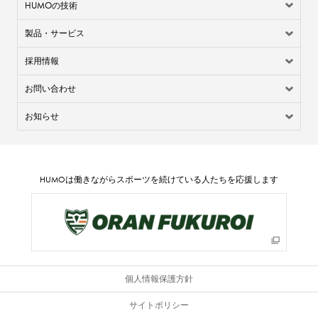
HUMO
の技術
製品・サービス
採用情報
お問い合わせ
お知らせ
HUMO
は働きながらスポーツを続けている人たちを応援します
個人情報保護方針
サイトポリシー