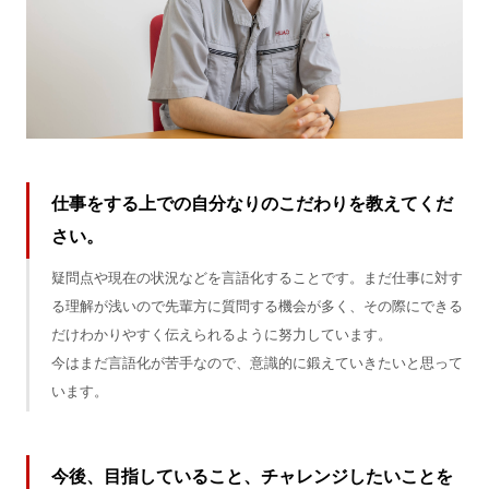
仕事をする上での自分なりのこだわりを教えてくだ
さい。
疑問点や現在の状況などを言語化することです。まだ仕事に対す
る理解が浅いので先輩方に質問する機会が多く、その際にできる
だけわかりやすく伝えられるように努力しています。
今はまだ言語化が苦手なので、意識的に鍛えていきたいと思って
います。
今後、目指していること、チャレンジしたいことを