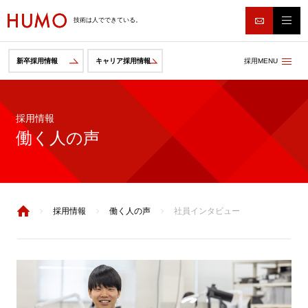
技術は人でできている。
採用MENU
新卒採用情報
キャリア採用情報
採用情報
働く人の声
採用情報
働く人の声
社員インタビュー