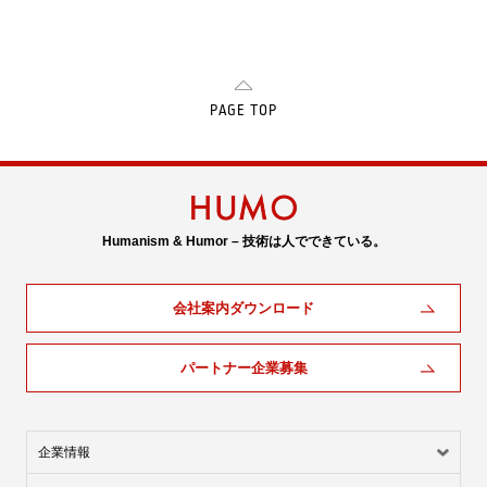
PAGE TOP
Humanism & Humor – 技術は人でできている。
会社案内ダウンロード
パートナー企業募集
企業情報