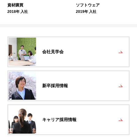
資材購買
ソフトウェア
2018年 入社
2019年 入社
会社見学会
新卒採用情報
キャリア採用情報