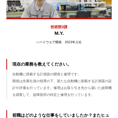
技術部3課
M.Y.
ハードウエア開発 2023年入社
現在の業務を教えてください。
自動機に搭載する計測器の開発と修理です。
開発は先輩社員の指導の下、新たな自動機に搭載する計測器の設
計や評価を行っています。修理はお取り引き先から届いた故障機
を調査して、故障箇所の特定と修理を行っています。
前職はどのような仕事をしていましたか？またヒュ