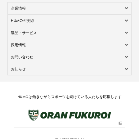
企業情報
HUMO
の技術
製品・サービス
採用情報
お問い合わせ
お知らせ
HUMO
は働きながらスポーツを続けている人たちを応援します