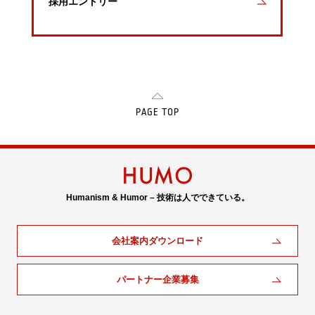
採用エントリー
PAGE TOP
Humanism & Humor – 技術は人でできている。
会社案内ダウンロード
パートナー企業募集