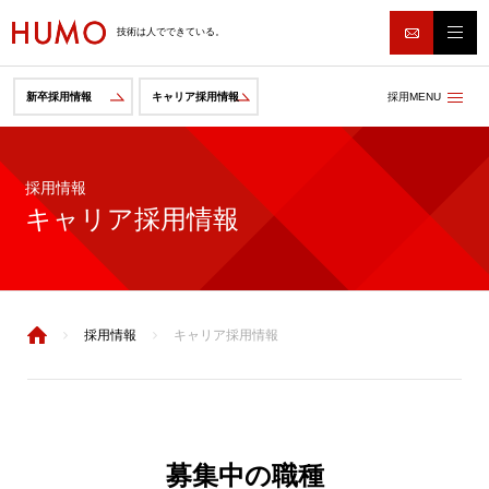
技術は人でできている。
採用MENU
新卒採用情報
キャリア採用情報
採用情報
キャリア採用情報
採用情報
キャリア採用情報
募集中の職種