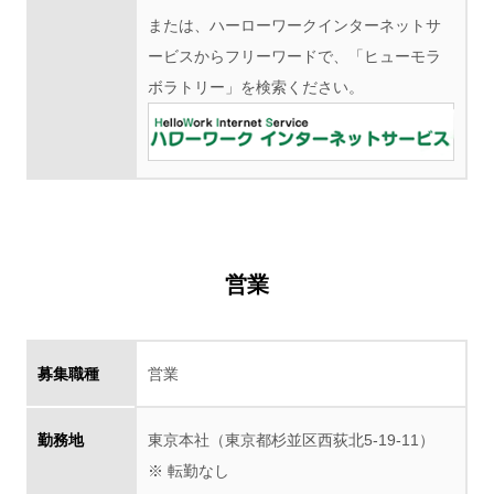
または、ハーローワークインターネットサ
ービスからフリーワードで、「ヒューモラ
ボラトリー」を検索ください。
営業
募集職種
営業
勤務地
東京本社（東京都杉並区西荻北5-19-11）
※ 転勤なし