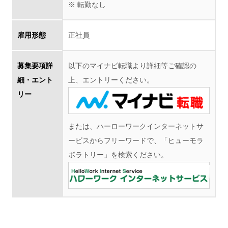
※ 転勤なし
雇用形態
正社員
募集要項詳
以下のマイナビ転職より詳細等ご確認の
細・エント
上、エントリーください。
リー
または、ハーローワークインターネットサ
ービスからフリーワードで、「ヒューモラ
ボラトリー」を検索ください。