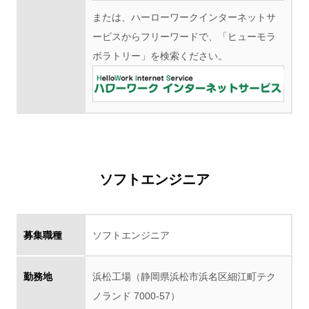
または、ハーローワークインターネットサ
ービスからフリーワードで、「ヒューモラ
ボラトリー」を検索ください。
ソフトエンジニア
募集職種
ソフトエンジニア
勤務地
浜松工場（静岡県浜松市浜名区細江町テク
ノランド 7000-57）