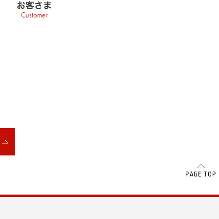
SCROLL
PAGE TOP