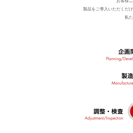
お客様ニ
製品をご導入いただくだけ
私た