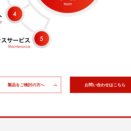
製品をご検討の方へ
お問い合わせはこちら