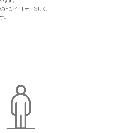
います。
続けるパートナーとして、
す。