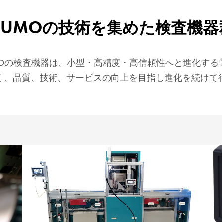
HUMO
の技術を集めた検査機器
MOの検査機器は、小型・高精度・高信頼性へと進化する
く、品質、技術、サービスの向上を目指し進化を続けて