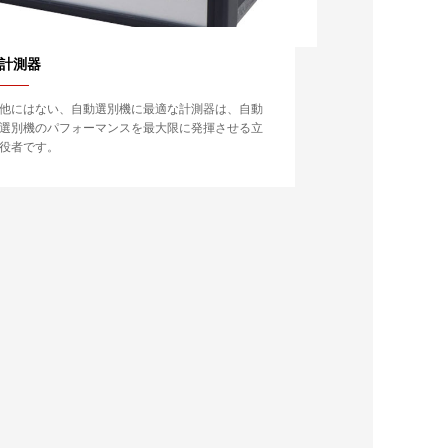
計測器
他にはない、自動選別機に最適な計測器は、自動
選別機のパフォーマンスを最大限に発揮させる立
役者です。