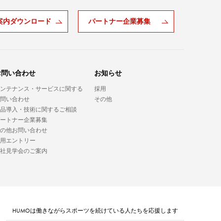
案内ダウンロード
パートナー企業募集
お問い合わせ
お知らせ
ンテナンス・サービスに関する
採用
問い合わせ
その他
品導入・技術に関するご相談
ートナー企業募集
の他お問い合わせ
用エントリー
社見学会のご案内
HUMO
は働きながらスポーツを続けている人たちを応援します