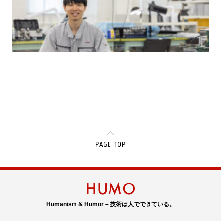
PAGE TOP
Humanism & Humor – 技術は人でできている。