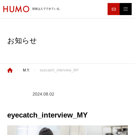
技術は人でできている。
お知らせ
M.Y.
eyecatch_interview_MY
2024.08.02
eyecatch_interview_MY