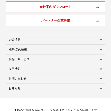
会社案内ダウンロード
パートナー企業募集
企業情報
HUMO
の技術
製品・サービス
採用情報
お問い合わせ
お知らせ
HUMO
は働きながらスポーツを続けている人たちを応援します