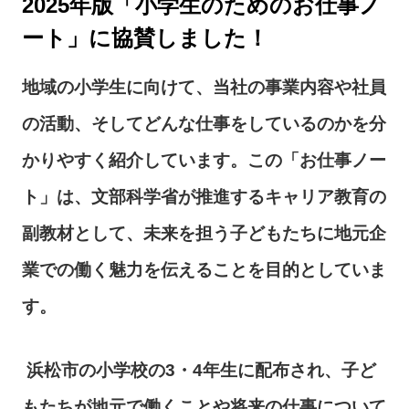
2025年版「小学生のためのお仕事ノ
ート」に協賛しました！
地域の小学生に向けて、当社の事業内容や社員
の活動、そしてどんな仕事をしているのかを分
かりやすく紹介しています。この「お仕事ノー
ト」は、文部科学省が推進するキャリア教育の
副教材として、未来を担う子どもたちに地元企
業での働く魅力を伝えることを目的としていま
す。
浜松市の小学校の
3
・
4
年生に配布され、子ど
もたちが地元で働くことや将来の仕事について