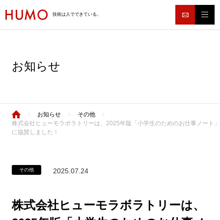
技術は人でできている。
お知らせ
お知らせ
その他
株式会社ヒューモラボラトリーは、2025年版「小学生のためのお仕事ノート」
に協賛しました！
その他
2025.07.24
株式会社ヒューモラボラトリーは、