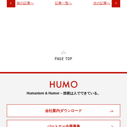
前の記事へ
記事一覧へ
次の記事へ
PAGE TOP
Humanism & Humor – 技術は人でできている。
会社案内ダウンロード
パートナー企業募集