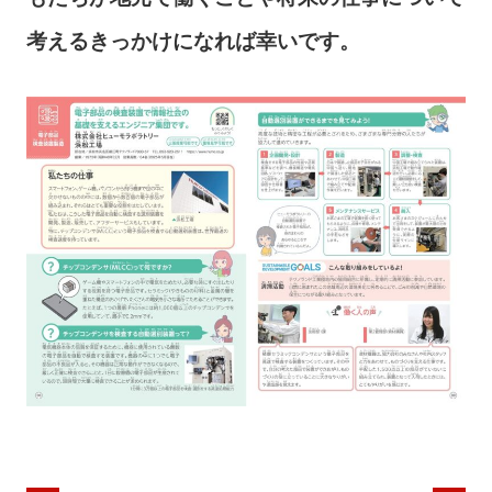
考えるきっかけになれば幸いです。