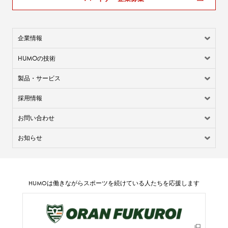
企業情報
HUMO
の技術
製品・サービス
採用情報
お問い合わせ
お知らせ
HUMO
は働きながらスポーツを続けている人たちを応援します