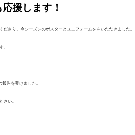
ンも応援します！
くださり、今シーズンのポスターとユニフォームををいただきました。
す。
の報告を受けました。
ださい。