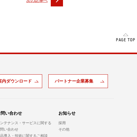
次の記事へ
SCROLL
PAGE TOP
案内ダウンロード
パートナー企業募集
お問い合わせ
お知らせ
ンテナンス・サービスに関する
採用
問い合わせ
その他
品導入・技術に関するご相談