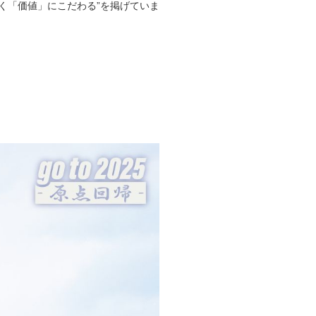
く「価値」にこだわる”を掲げていま
。