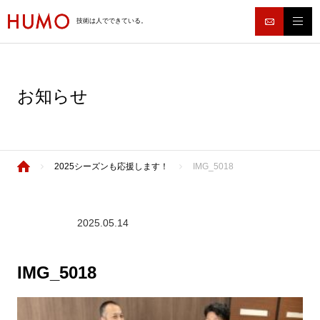
技術は人でできている。
お知らせ
2025シーズンも応援します！
IMG_5018
2025.05.14
IMG_5018