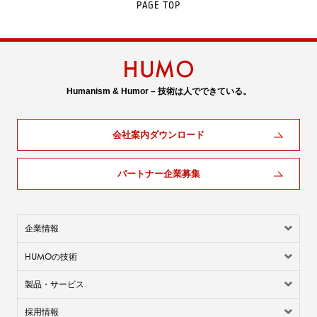
PAGE TOP
Humanism & Humor – 技術は人でできている。
会社案内ダウンロード
パートナー企業募集
企業情報
HUMO
の技術
製品・サービス
採用情報