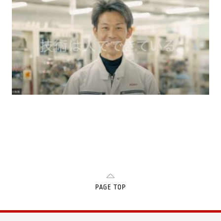
PAGE TOP