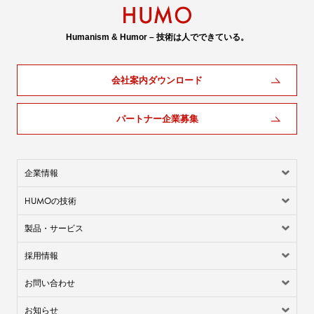
Humanism & Humor – 技術は人でできている。
会社案内ダウンロード
パートナー企業募集
企業情報
HUMO
の技術
製品・サービス
採用情報
お問い合わせ
お知らせ