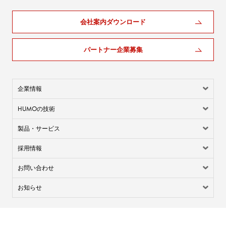
会社案内ダウンロード
パートナー企業募集
企業情報
HUMO
の技術
製品・サービス
採用情報
お問い合わせ
お知らせ