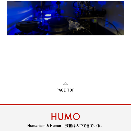
PAGE TOP
Humanism & Humor – 技術は人でできている。