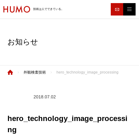
技術は人でできている。
お知らせ
外観検査技術
hero_technology_image_processing
2018.07.02
hero_technology_image_processi
ng