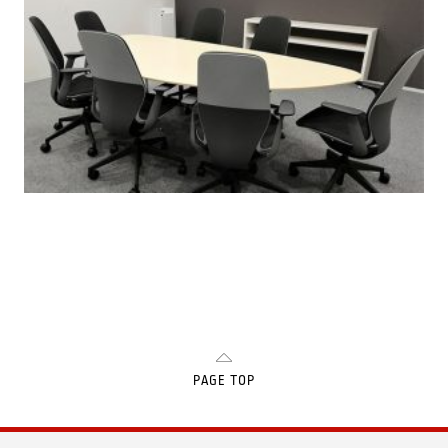
PAGE TOP