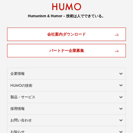
Humanism & Humor – 技術は人でできている。
会社案内ダウンロード
パートナー企業募集
企業情報
HUMO
の技術
製品・サービス
採用情報
お問い合わせ
お知らせ