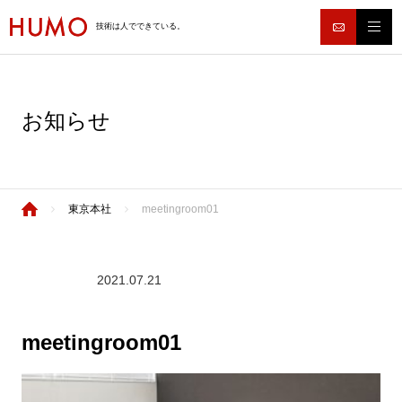
技術は人でできている。
お知らせ
東京本社
meetingroom01
2021.07.21
meetingroom01