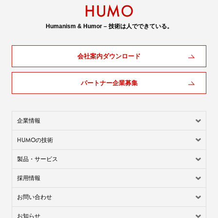
Humanism & Humor – 技術は人でできている。
会社案内ダウンロード
パートナー企業募集
企業情報
HUMO
の技術
製品・サービス
採用情報
お問い合わせ
お知らせ