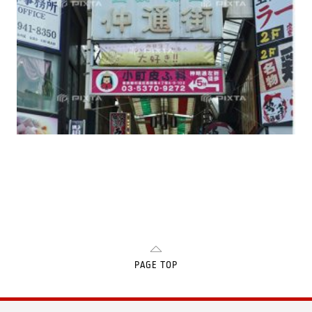
PAGE TOP