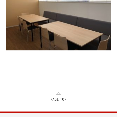
PAGE TOP