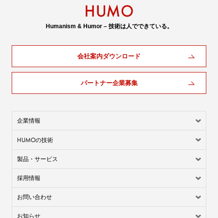
Humanism & Humor – 技術は人でできている。
会社案内ダウンロード
パートナー企業募集
企業情報
HUMO
の技術
製品・サービス
採用情報
お問い合わせ
お知らせ