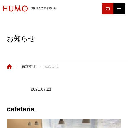
技術は人でできている。
お知らせ
東京本社
cafeteria
2021.07.21
cafeteria