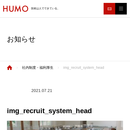
技術は人でできている。
お知らせ
社内制度・福利厚生
img_recruit_system_head
2021.07.21
img_recruit_system_head