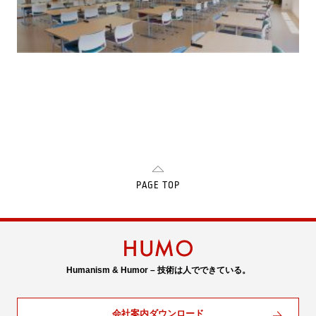
PAGE TOP
Humanism & Humor – 技術は人でできている。
会社案内ダウンロード