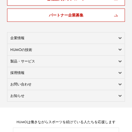
パートナー企業募集
企業情報
HUMO
の技術
製品・サービス
採用情報
お問い合わせ
お知らせ
HUMO
は働きながらスポーツを続けている人たちを応援します