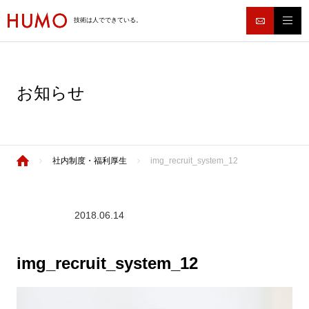
技術は人でできている。
お知らせ
社内制度・福利厚生
img_recruit_system_12
2018.06.14
img_recruit_system_12