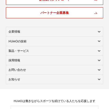
パートナー企業募集
企業情報
HUMO
の技術
製品・サービス
採用情報
お問い合わせ
お知らせ
HUMO
は働きながらスポーツを続けている人たちを応援します