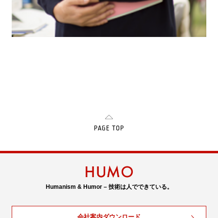
PAGE TOP
Humanism & Humor – 技術は人でできている。
会社案内ダウンロード