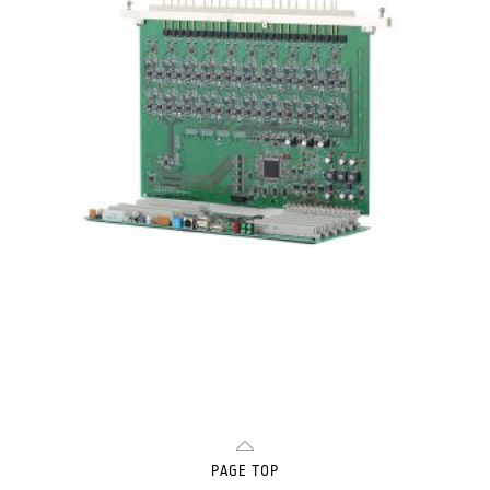
PAGE TOP