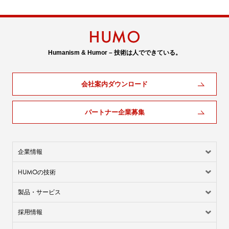
Humanism & Humor – 技術は人でできている。
会社案内ダウンロード
パートナー企業募集
企業情報
HUMO
の技術
製品・サービス
採用情報