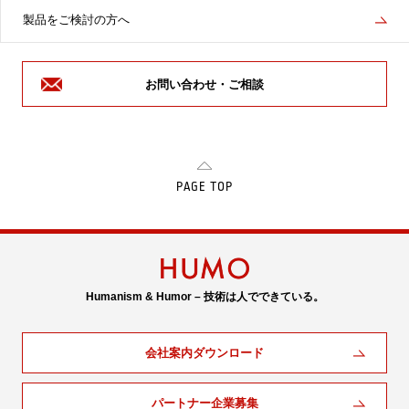
製品をご検討の方へ
お問い合わせ・ご相談
PAGE TOP
Humanism & Humor – 技術は人でできている。
会社案内ダウンロード
パートナー企業募集