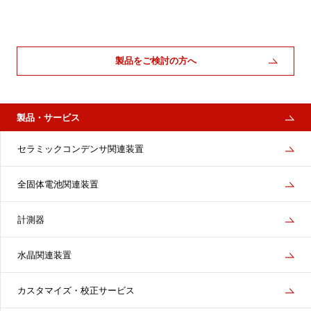
製品をご検討の方へ
製品・サービス
セラミックコンデンサ関連装置
全固体電池関連装置
計測器
水晶関連装置
カスタマイズ・校正サービス