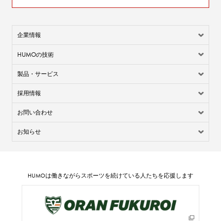
企業情報
HUMO
の技術
製品・サービス
採用情報
お問い合わせ
お知らせ
HUMO
は働きながらスポーツを続けている人たちを応援します