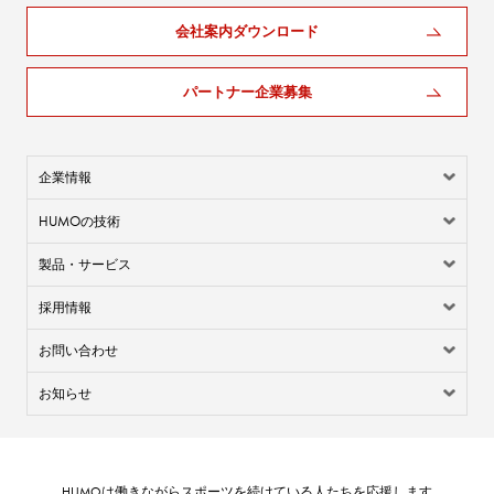
会社案内ダウンロード
パートナー企業募集
企業情報
HUMO
の技術
製品・サービス
採用情報
お問い合わせ
お知らせ
HUMO
は働きながらスポーツを続けている人たちを応援します