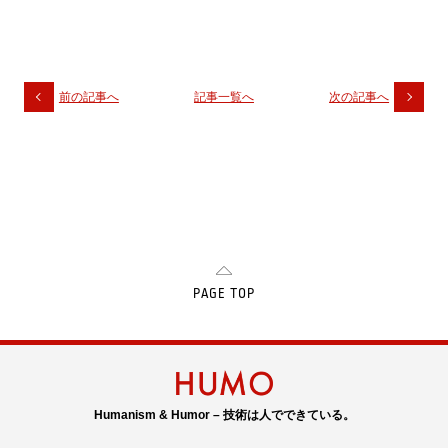
前の記事へ
記事一覧へ
次の記事へ
PAGE TOP
Humanism & Humor – 技術は人でできている。