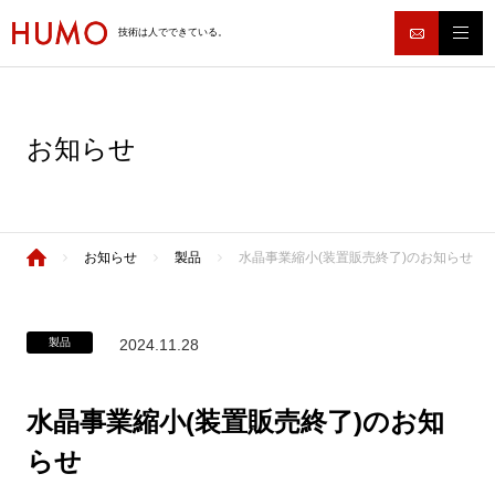
技術は人でできている。
お知らせ
お知らせ
製品
水晶事業縮小(装置販売終了)のお知らせ
製品
2024.11.28
水晶事業縮小(装置販売終了)のお知
らせ