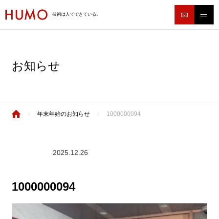
技術は人でできている。
お知らせ
年末年始のお知らせ
1000000094
2025.12.26
1000000094