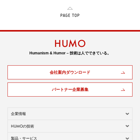
PAGE TOP
Humanism & Humor – 技術は人でできている。
会社案内ダウンロード
パートナー企業募集
企業情報
HUMO
の技術
製品・サービス