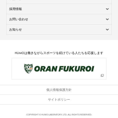
採用情報
お問い合わせ
お知らせ
HUMO
は働きながらスポーツを続けている人たちを応援します
個人情報保護方針
サイトポリシー
COPYRIGHT © HUMO LABORATORY, LTD. ALL RIGHTS RESERVED.