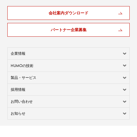
会社案内ダウンロード
パートナー企業募集
企業情報
HUMO
の技術
製品・サービス
採用情報
お問い合わせ
お知らせ