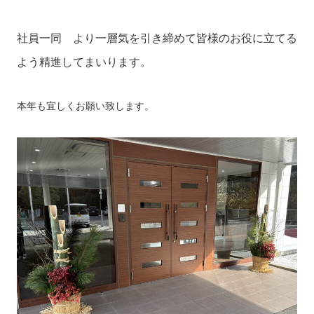
社員一同 より一層気を引き締めて皆様のお役に立てる
よう精進してまいります。
本年も宜しくお願い致します。