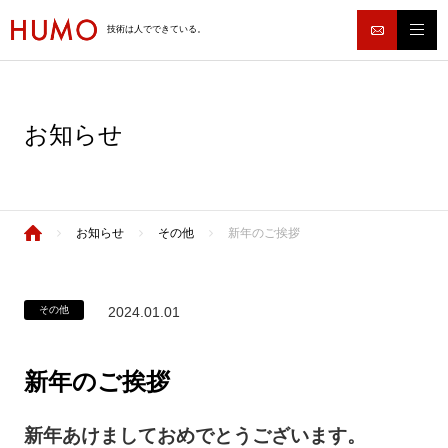
技術は人でできている。
お知らせ
お知らせ
その他
新年のご挨拶
その他
2024.01.01
新年のご挨拶
新年あけましておめでとうございます。