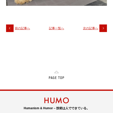
前の記事へ
記事一覧へ
次の記事へ
PAGE TOP
Humanism & Humor – 技術は人でできている。