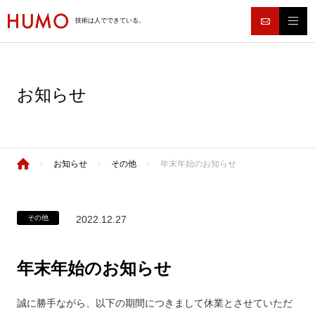
技術は人でできている。
お知らせ
お知らせ
その他
年末年始のお知らせ
その他
2022.12.27
年末年始のお知らせ
誠に勝手ながら、以下の期間につきまして休業とさせていただ