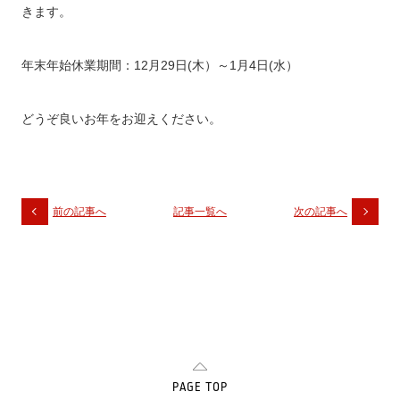
きます。
年末年始休業期間：12月29日(木）～1月4日(水）
どうぞ良いお年をお迎えください。
前の記事へ
記事一覧へ
次の記事へ
PAGE TOP