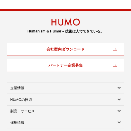
Humanism & Humor – 技術は人でできている。
会社案内ダウンロード
パートナー企業募集
企業情報
HUMO
の技術
製品・サービス
採用情報