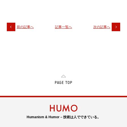
前の記事へ
記事一覧へ
次の記事へ
PAGE TOP
Humanism & Humor – 技術は人でできている。