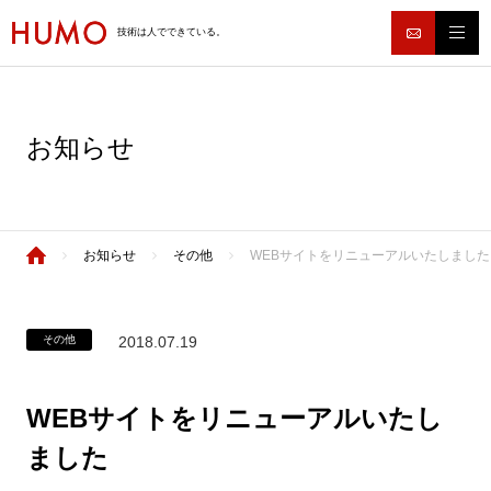
技術は人でできている。
お知らせ
お知らせ
その他
WEBサイトをリニューアルいたしました
その他
2018.07.19
WEBサイトをリニューアルいたし
ました