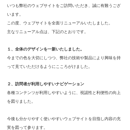
いつも弊社のウェブサイトをご訪問いただき、誠に有難うござ
います。
この度、ウェブサイトを全面リニューアルいたしました。
主なリニューアル点は、下記のとおりです。
１、全体のデザインを一新いたしました。
今までの色を大切にしつつ、弊社の技術や製品により興味を持
って見ていただけるようにこころがけました。
２、訪問者が利用しやすいナビゲーション
各種コンテンツが利用しやすいように、視認性と利便性の向上
を図りました。
今後も分かりやすく使いやすいウェブサイトを目指し内容の充
実を図って参ります。