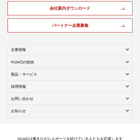
会社案内ダウンロード
パートナー企業募集
企業情報
HUMO
の技術
製品・サービス
採用情報
お問い合わせ
お知らせ
HUMO
は働きながらスポーツを続けている人たちを応援します