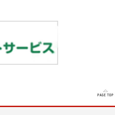
SCROLL
PAGE TOP