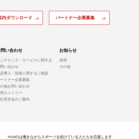
案内ダウンロード
パートナー企業募集
お問い合わせ
お知らせ
ンテナンス・サービスに関する
採用
問い合わせ
その他
品導入・技術に関するご相談
ートナー企業募集
の他お問い合わせ
用エントリー
社見学会のご案内
HUMO
は働きながらスポーツを続けている人たちを応援します