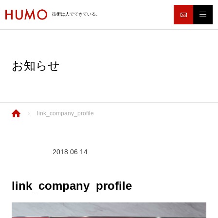
技術は人でできている。
お知らせ
link_company_profile
2018.06.14
link_company_profile