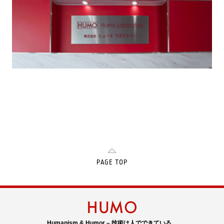
PAGE TOP
Humanism & Humor – 技術は人でできている。