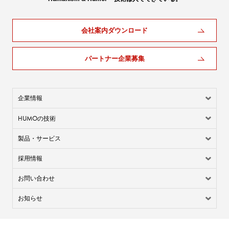
会社案内ダウンロード
パートナー企業募集
企業情報
HUMO
の技術
製品・サービス
採用情報
お問い合わせ
お知らせ