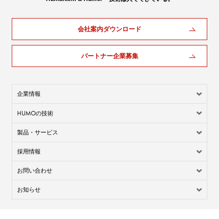
会社案内ダウンロード
パートナー企業募集
企業情報
HUMO
の技術
製品・サービス
採用情報
お問い合わせ
お知らせ