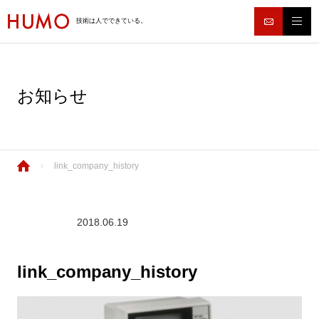
技術は人でできている。
お知らせ
link_company_history
2018.06.19
link_company_history