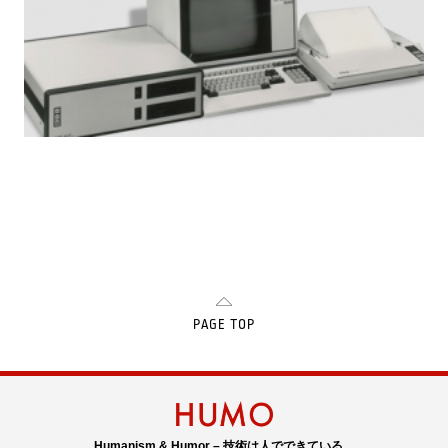
PAGE TOP
Humanism & Humor – 技術は人でできている。