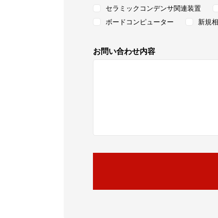
セラミックコンデンサ関連装置
ボードコンピューター
新規
お問い合わせ内容