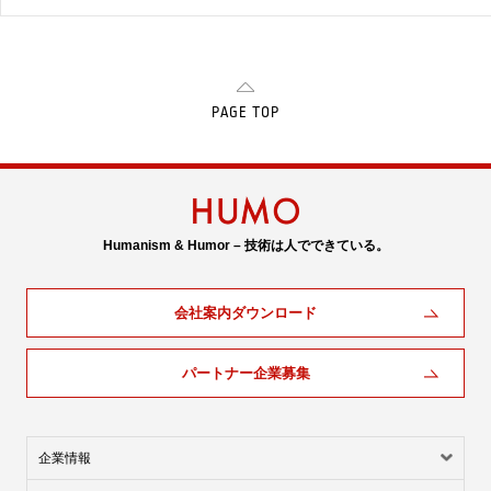
PAGE TOP
Humanism & Humor – 技術は人でできている。
会社案内ダウンロード
パートナー企業募集
企業情報