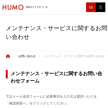
技術は人でできている。
メンテナンス・サービスに関するお問
い合わせ
お問い合わせ
メンテナンス・サービスに関するお問い合わせ
メンテナンス・サービスに関するお問い合
わせフォーム
下記メール送信フォームに必要事項を入力又は選択いただき、
「確認画面へ」をクリックしてください。