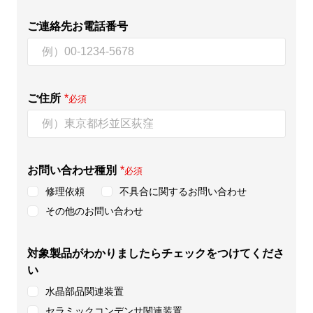
ご連絡先お電話番号
ご住所
*
必須
お問い合わせ種別
*
必須
修理依頼
不具合に関するお問い合わせ
その他のお問い合わせ
対象製品がわかりましたらチェックをつけてくださ
い
水晶部品関連装置
セラミックコンデンサ関連装置