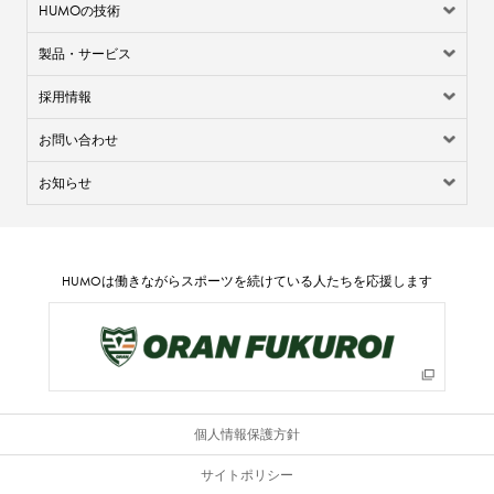
HUMO
の技術
製品・サービス
採用情報
お問い合わせ
お知らせ
HUMO
は働きながらスポーツを続けている人たちを応援します
個人情報保護方針
サイトポリシー