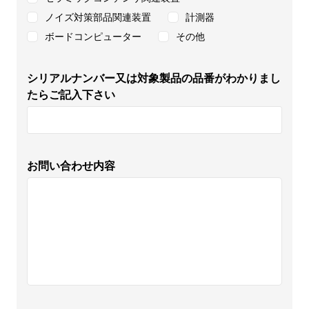
ノイズ対策部品関連装置
計測器
ボードコンピューター
その他
シリアルナンバー又は対象製品の品番がわかりまし
たらご記入下さい
お問い合わせ内容