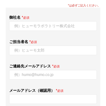
*は必ずご記入ください。
御社名
*
必須
ご担当者名
*
必須
ご連絡先メールアドレス
*
必須
メールアドレス（確認用）
*
必須