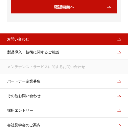
お問い合わせ
製品導入・技術に関するご相談
メンテナンス・サービスに
関するお問い合わせ
パートナー企業募集
その他お問い合わせ
採用エントリー
会社見学会のご案内