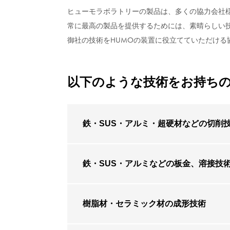
ヒューモラボラトリーの製品は、多くの協力会社
常に最高の製品を提供するためには、素晴らしい
HUMO
御社の技術を
の装置に役立てていただける
以下のような技術をお持ち
鉄・SUS・アルミ・超硬材などの切削
鉄・SUS・アルミなどの板金、溶接技
樹脂材・セラミック材の成形技術