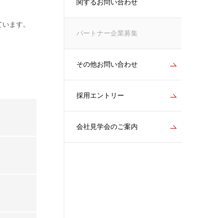
関するお問い合わせ
ています。
パートナー企業募集
その他お問い合わせ
採用エントリー
会社見学会のご案内