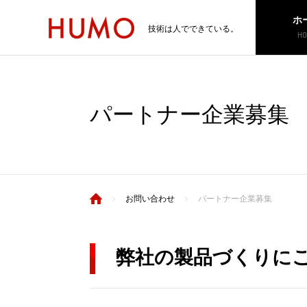
ホ
技術は人でできている。
HO
パートナー企業募集
お問い合わせ
パートナー企業募集
弊社の製品づくりに