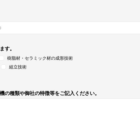
ます。
樹脂材・セラミック材の成形技術
組立技術
機の種類や御社の特徴等をご記入ください。