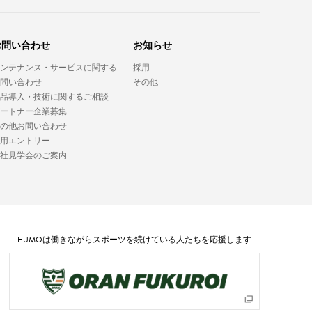
お問い合わせ
お知らせ
ンテナンス・サービスに関する
採用
問い合わせ
その他
品導入・技術に関するご相談
ートナー企業募集
の他お問い合わせ
用エントリー
社見学会のご案内
HUMO
は働きながらスポーツを続けている人たちを応援します