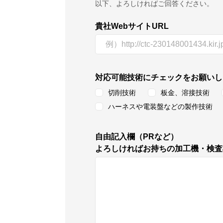
以下、よろしければご回答ください。
貴社WebサイトURL
対応可能技術にチェックをお願いし
切削技術
板金、溶接技術
ハーネスや電装盤などの製作技術
自由記入欄（PRなど）
よろしければお持ちの加工機・検査