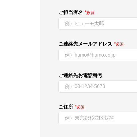
ご担当者名
*
必須
ご連絡先メールアドレス
*
必須
ご連絡先お電話番号
ご住所
*
必須