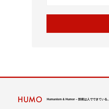
Humanism & Humor – 技術は人でできている