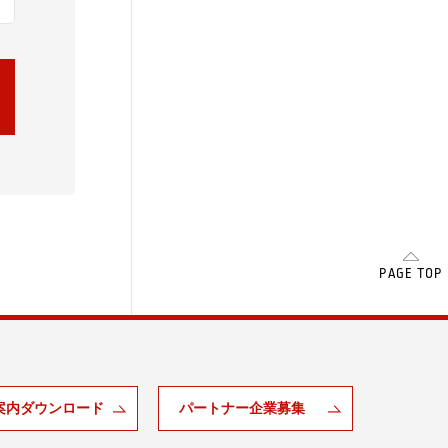
SCROLL
PAGE TOP
案内ダウンロード
パートナー企業募集