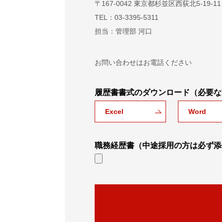
〒167-0042 東京都杉並区西荻北5-19-11
TEL：03-3395-5311
担当：管理部 河口
お問い合わせはお電話ください
履歴書書式のダウンロード（必要な
Excel
Word
職務経歴書（中途採用の方は必ず添