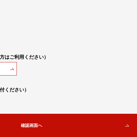
方はご利用ください）
付ください）