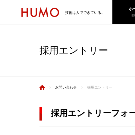
ホ
技術は人でできている。
HO
採用エントリー
お問い合わせ
採用エントリー
採用エントリーフォ