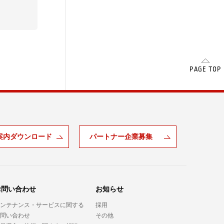
SCROLL
PAGE TOP
案内ダウンロード
パートナー企業募集
お問い合わせ
お知らせ
ンテナンス・サービスに関する
採用
問い合わせ
その他