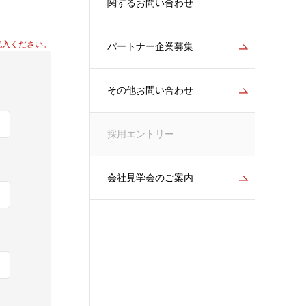
関するお問い合わせ
記入ください。
パートナー企業募集
その他お問い合わせ
採用エントリー
会社見学会のご案内