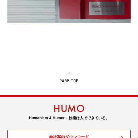
PAGE TOP
Humanism & Humor – 技術は人でできている。
会社案内ダウンロード