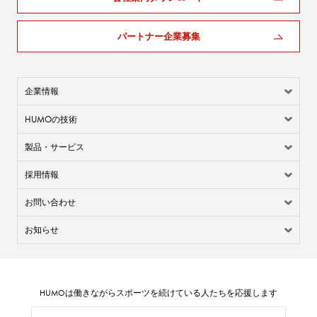
パートナー企業募集
企業情報
HUMO
の技術
製品・サービス
採用情報
お問い合わせ
お知らせ
HUMO
は働きながらスポーツを続けている人たちを応援します