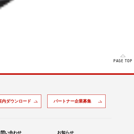
SCROLL
PAGE TOP
案内ダウンロード
パートナー企業募集
お問い合わせ
お知らせ