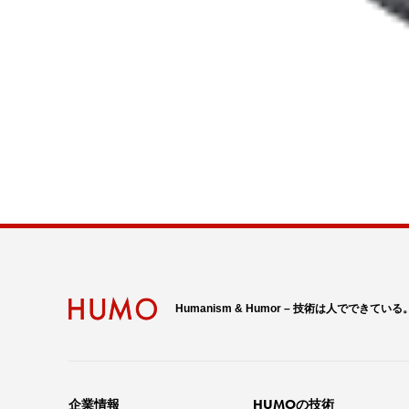
Humanism & Humor – 技術は人でできている
HUMO
企業情報
の技術