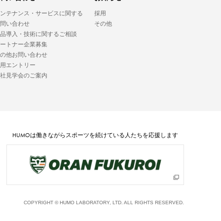
ンテナンス・サービスに関する
採用
問い合わせ
その他
品導入・技術に関するご相談
ートナー企業募集
の他お問い合わせ
用エントリー
社見学会のご案内
HUMO
は働きながらスポーツを続けている人たちを応援します
COPYRIGHT © HUMO LABORATORY, LTD. ALL RIGHTS RESERVED.