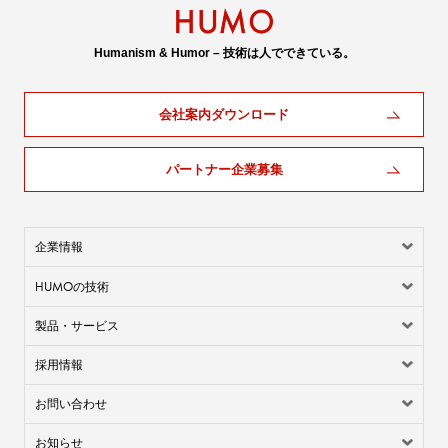
Humanism & Humor – 技術は人でできている。
会社案内ダウンロード
パートナー企業募集
企業情報
HUMO
の技術
製品・サービス
採用情報
お問い合わせ
お知らせ