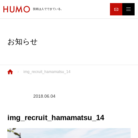
技術は人でできている。
お知らせ
img_recruit_hamamatsu_14
2018.06.04
img_recruit_hamamatsu_14