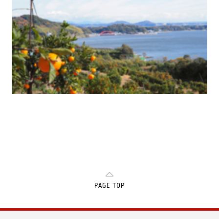
PAGE TOP