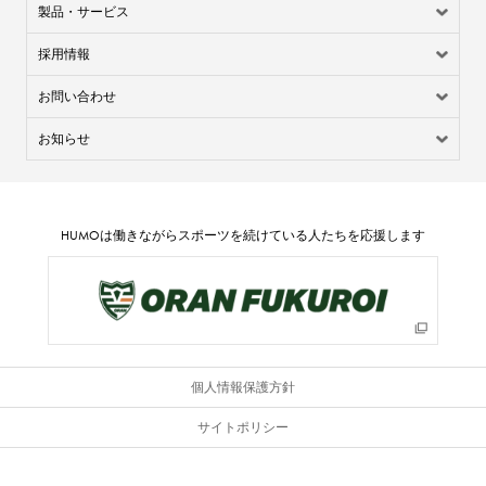
製品・サービス
採用情報
お問い合わせ
お知らせ
HUMO
は働きながらスポーツを続けている人たちを応援します
個人情報保護方針
サイトポリシー