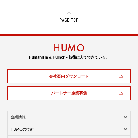
PAGE TOP
Humanism & Humor – 技術は人でできている。
会社案内ダウンロード
パートナー企業募集
企業情報
HUMO
の技術