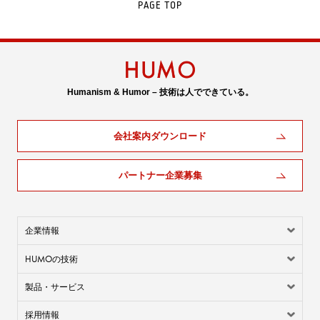
PAGE TOP
Humanism & Humor – 技術は人でできている。
会社案内ダウンロード
パートナー企業募集
企業情報
HUMO
の技術
製品・サービス
採用情報