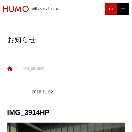
技術は人でできている。
お知らせ
IMG_3914HP
2018.11.02
IMG_3914HP