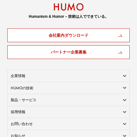
Humanism & Humor – 技術は人でできている。
会社案内ダウンロード
パートナー企業募集
企業情報
HUMO
の技術
製品・サービス
採用情報
お問い合わせ
お知らせ