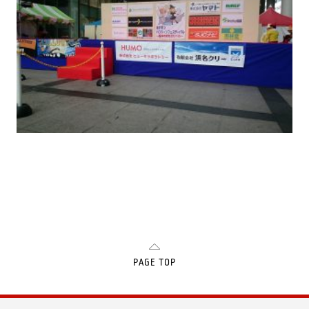
PAGE TOP