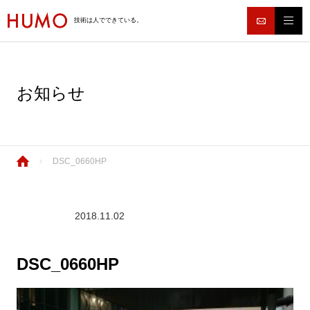
技術は人でできている。
お知らせ
DSC_0660HP
2018.11.02
DSC_0660HP