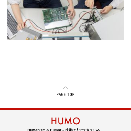
PAGE TOP
Humanism & Humor – 技術は人でできている。