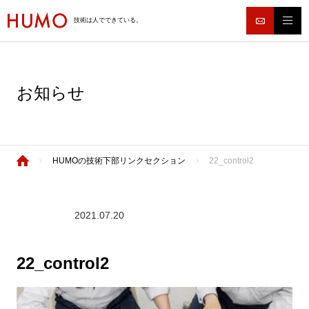
技術は人でできている。
お知らせ
HUMOの技術下部リンクセクション
22_control2
2021.07.20
22_control2