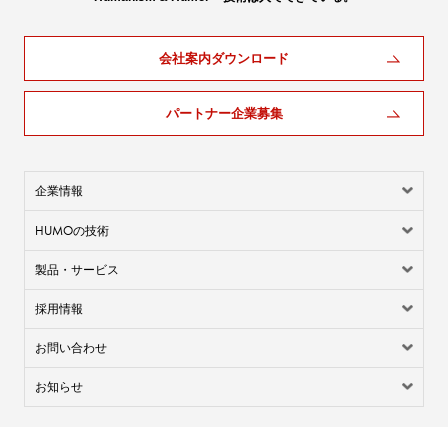
会社案内ダウンロード
パートナー企業募集
企業情報
HUMO
の技術
製品・サービス
採用情報
お問い合わせ
お知らせ