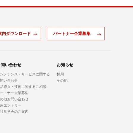
案内ダウンロード
パートナー企業募集
お問い合わせ
お知らせ
ンテナンス・サービスに関する
採用
問い合わせ
その他
品導入・技術に関するご相談
ートナー企業募集
の他お問い合わせ
用エントリー
社見学会のご案内