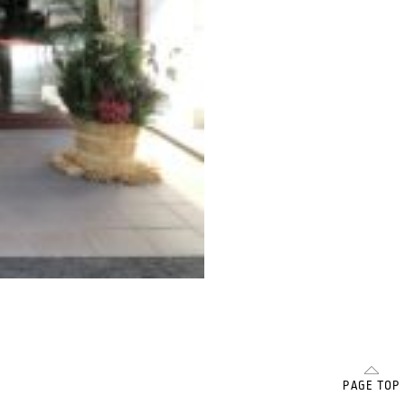
SCROLL
PAGE TOP