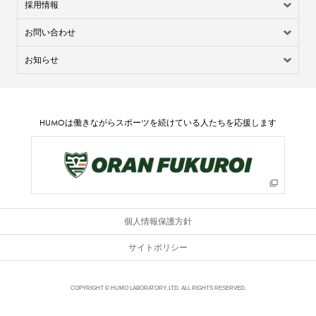
採用情報
お問い合わせ
お知らせ
HUMO
は働きながらスポーツを続けている人たちを応援します
個人情報保護方針
サイトポリシー
COPYRIGHT © HUMO LABORATORY, LTD. ALL RIGHTS RESERVED.