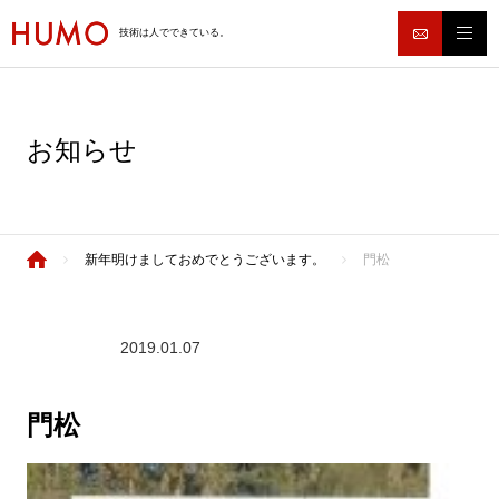
技術は人でできている。
お知らせ
新年明けましておめでとうございます。
門松
2019.01.07
門松