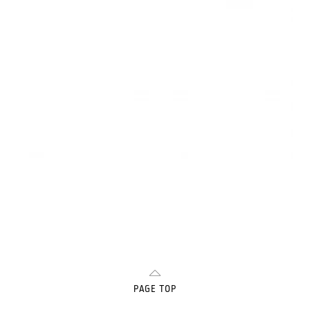
PAGE TOP