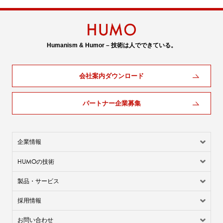
Humanism & Humor – 技術は人でできている。
会社案内ダウンロード
パートナー企業募集
企業情報
HUMO
の技術
製品・サービス
採用情報
お問い合わせ