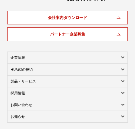
会社案内ダウンロード
パートナー企業募集
企業情報
HUMO
の技術
製品・サービス
採用情報
お問い合わせ
お知らせ