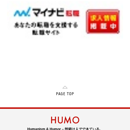
PAGE TOP
Humanism & Humor – 技術は人でできている。